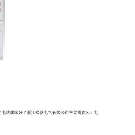
箱式变电站哪家好？浙江松菱电气有限公司主要提供XJ2 电