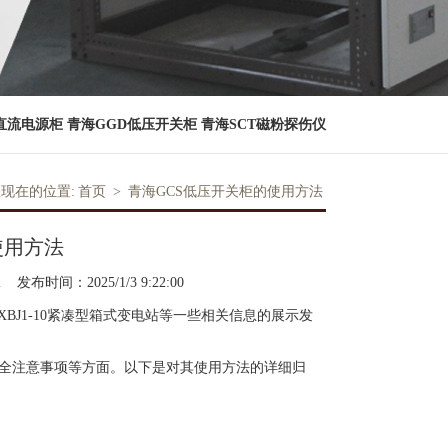
直流电源柜
青海GGD低压开关柜
青海SCT磁粉探伤仪
现在的位置:
首页
>
青海GCS低压开关柜的使用方法
使用方法
l
发布时间：2025/1/3 9:22:00
，XBJ1-10紧凑型箱式变电站等一些相关信息的展示发
全注意事项等方面。以下是对其使用方法的详细归