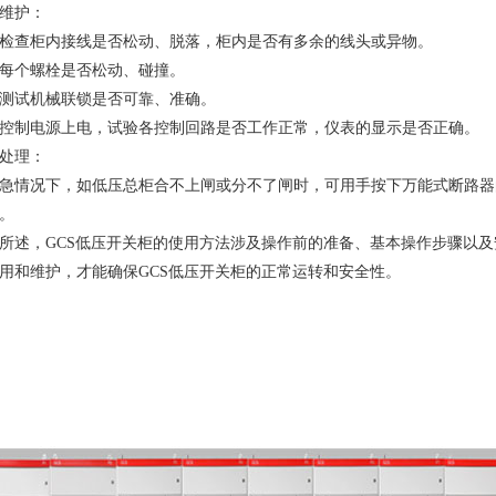
维护：
检查柜内接线是否松动、脱落，柜内是否有多余的线头或异物。
每个螺栓是否松动、碰撞。
测试机械联锁是否可靠、准确。
控制电源上电，试验各控制回路是否工作正常，仪表的显示是否正确。
处理：
急情况下，如低压总柜合不上闸或分不了闸时，可用手按下万能式断路器的
。
所述，GCS低压开关柜的使用方法涉及操作前的准备、基本操作步骤以
用和维护，才能确保GCS低压开关柜的正常运转和安全性。