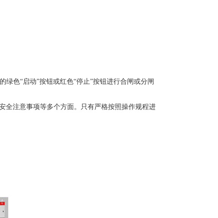
绿色“启动”按钮或红色“停止”按钮进行合闸或分闸
及安全注意事项等多个方面。只有严格按照操作规程进