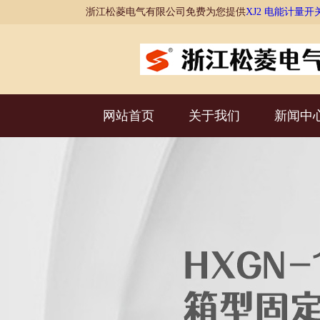
浙江松菱电气有限公司免费为您提供
XJ2 电能计量开
网站首页
关于我们
新闻中