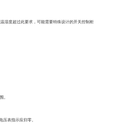
环境温湿度超过此要求，可能需要特殊设计的开关控制柜
围。
，电压表指示应归零。