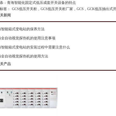
条：
青海智能化固定式低压成套开关设备的特点
标签：
GCS低压开关柜
,
GCS低压开关柜厂家
,
GCS
,
GCK低压抽出式
关新闻
海智能箱式变电站的保养方法
海全自动视觉探伤机的使用注意事项
海智能箱式变电站的安装过程中需要注意什么
海全自动视觉探伤机的使用方法
关产品