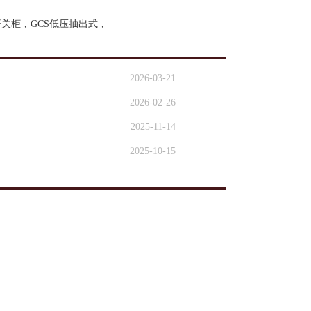
开关柜
,
GCS低压抽出式
,
2026-03-21
2026-02-26
2025-11-14
2025-10-15