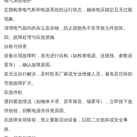
电气系统维护
定期检查电气柜和电源系统的运行状态，确保电压稳定且无过载
现象。
清理电气箱内的灰尘及杂物，防止因散热不良导致元件损坏。
四、故障处理与应急措施
自检与排查
设备出现故障时，首先进行自检（如检查电源、连接线、参数设
置等），确认故障原因。
若无法自行解决，及时联系厂家或专业维修人员，避免盲目拆卸
导致故障扩大。
应急停机
遇到紧急情况（如物体卡滞、异常噪音、烟雾等），立即按下急
停按钮，切断电源并排查原因。
在故障未排除前，禁止重新启动设备，以防二次损坏或安全事
故。