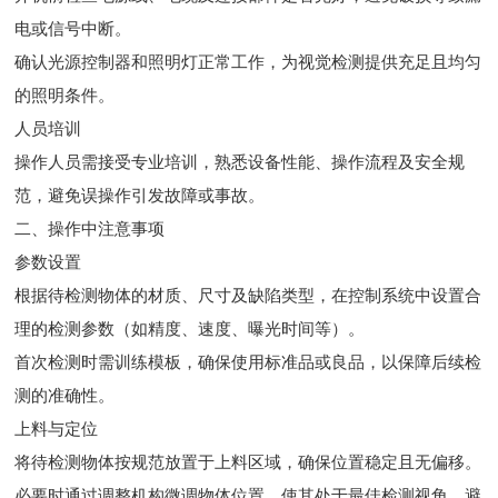
电或信号中断。
确认光源控制器和照明灯正常工作，为视觉检测提供充足且均匀
的照明条件。
人员培训
操作人员需接受专业培训，熟悉设备性能、操作流程及安全规
范，避免误操作引发故障或事故。
二、操作中注意事项
参数设置
根据待检测物体的材质、尺寸及缺陷类型，在控制系统中设置合
理的检测参数（如精度、速度、曝光时间等）。
首次检测时需训练模板，确保使用标准品或良品，以保障后续检
测的准确性。
上料与定位
将待检测物体按规范放置于上料区域，确保位置稳定且无偏移。
必要时通过调整机构微调物体位置，使其处于最佳检测视角，避