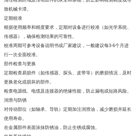
致机械卡滞。
定期校准
根据使用频率和精度要求，定期对设备进行校准（如光学系统、
传感器），确保检测结果的可靠性。
校准周期可参考设备说明书或厂家建议，一般建议每3-6个月进
行一次全面校准。
部件检查与更换
定期检查易损件（如传感器、探头、皮带等）的磨损情况，及时
更换老化或损坏的部件。
检查电源线、电缆及连接器的绝缘性能，防止漏电或短路风险。
润滑与防锈
对传动部位（如轴承、导轨）定期加注润滑油，减少磨损并延长
使用寿命。
在金属部件表面涂抹防锈油，防止生锈或腐蚀。