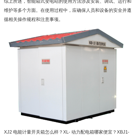
综上所述，智能箱式变电站的使用方法涉及安装、调试、运行和
维护等多个方面。在使用过程中，应确保人员和设备的安全并遵
循相关操作规程和注意事项。
XJ2 电能计量开关箱怎么样？XL- 动力配电箱哪家便宜？XBJ1-