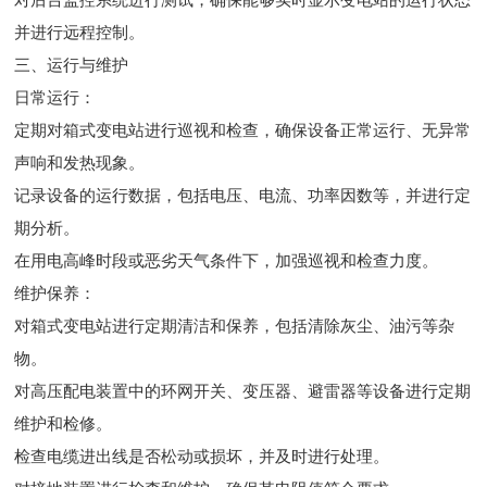
并进行远程控制。
三、运行与维护
日常运行：
定期对箱式变电站进行巡视和检查，确保设备正常运行、无异常
声响和发热现象。
记录设备的运行数据，包括电压、电流、功率因数等，并进行定
期分析。
在用电高峰时段或恶劣天气条件下，加强巡视和检查力度。
维护保养：
对箱式变电站进行定期清洁和保养，包括清除灰尘、油污等杂
物。
对高压配电装置中的环网开关、变压器、避雷器等设备进行定期
维护和检修。
检查电缆进出线是否松动或损坏，并及时进行处理。