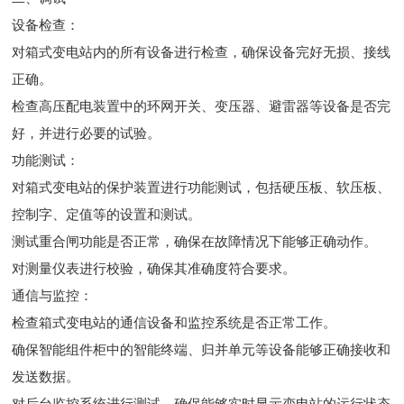
设备检查：
对箱式变电站内的所有设备进行检查，确保设备完好无损、接线
正确。
检查高压配电装置中的环网开关、变压器、避雷器等设备是否完
好，并进行必要的试验。
功能测试：
对箱式变电站的保护装置进行功能测试，包括硬压板、软压板、
控制字、定值等的设置和测试。
测试重合闸功能是否正常，确保在故障情况下能够正确动作。
对测量仪表进行校验，确保其准确度符合要求。
通信与监控：
检查箱式变电站的通信设备和监控系统是否正常工作。
确保智能组件柜中的智能终端、归并单元等设备能够正确接收和
发送数据。
对后台监控系统进行测试，确保能够实时显示变电站的运行状态