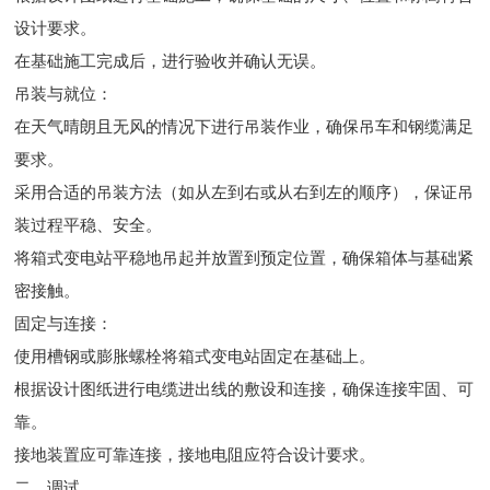
设计要求。
在基础施工完成后，进行验收并确认无误。
吊装与就位：
在天气晴朗且无风的情况下进行吊装作业，确保吊车和钢缆满足
要求。
采用合适的吊装方法（如从左到右或从右到左的顺序），保证吊
装过程平稳、安全。
将箱式变电站平稳地吊起并放置到预定位置，确保箱体与基础紧
密接触。
固定与连接：
使用槽钢或膨胀螺栓将箱式变电站固定在基础上。
根据设计图纸进行电缆进出线的敷设和连接，确保连接牢固、可
靠。
接地装置应可靠连接，接地电阻应符合设计要求。
二、调试