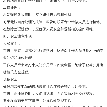
对接地装置进行检查和维护，确保其电阻值符合要求。
故障处理：
在发现设备故障时，应立即进行排查和处理。
对于无法自行处理的故障，应及时联系专业维修人员进行检修。
在故障处理过程中，应确保人员安全并遵循相关操作规程。
四、安全注意事项
人员安全：
在进行安装、调试和运行维护时，应确保工作人员具备相应的专
业知识和操作技能。
工作人员应穿戴好个人防护用品（如安全帽、绝缘手套等）并遵
循相关安全规程。
设备安全：
确保箱式变电站的接地装置可靠连接并符合设计要求。
在进行高压操作时，应使用绝缘工具并遵循相关操作规程。
避免在雷雨天气下进行户外操作或巡视工作。