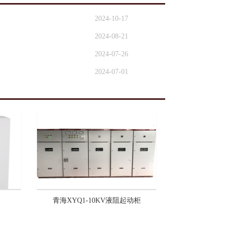
2024-10-17
2024-08-21
2024-07-26
2024-07-01
青海XYQ1-10KV液阻起动柜