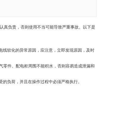
认真负责，否则使用不当可能导致严重事故。以下是
电线软化的异常原因，应注意，立即发现原因，及时
气零件。配电柜周围不能积水，否则容易造成泄漏和
受的负荷，并且在操作过程中必须严格执行。