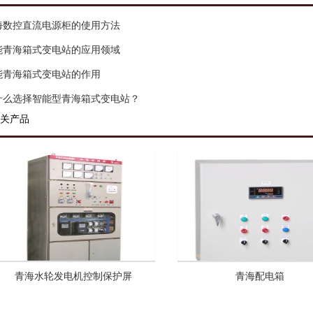
海数控直流电源柜的使用方法
能青海箱式变电站的应用领域
能青海箱式变电站的作用
什么选择智能型青海箱式变电站？
关产品
青海水轮发电机控制保护屏
青海配电箱