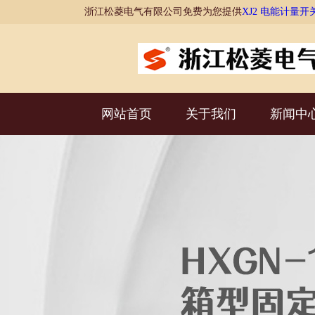
浙江松菱电气有限公司免费为您提供
XJ2 电能计量开
网站首页
关于我们
新闻中