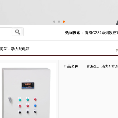
热词搜索：
青海GZS2系列数控
海XL- 动力配电箱
产品名称：
青海XL- 动力配电