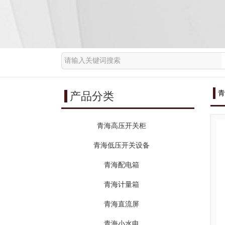
青
产品分类
青海高压开关柜
青海低压开关设备
青海配电箱
青海计量箱
青海直流屏
青海小水电