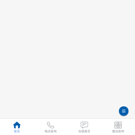
首页
电话咨询
在线留言
微信咨询