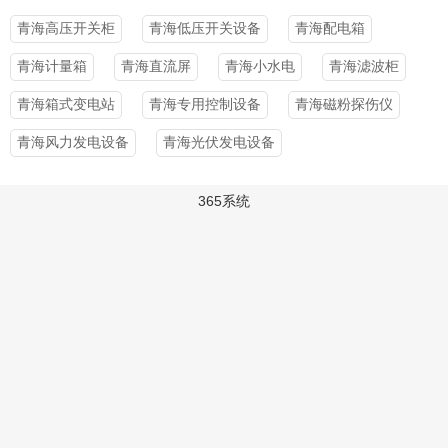
青海高压开关柜
青海低压开关设备
青海配电箱
青海计量箱
青海直流屏
青海小水电
青海滤波柜
青海箱式变电站
青海专用控制设备
青海磁粉探伤仪
青海风力发电设备
青海光伏发电设备
365系统