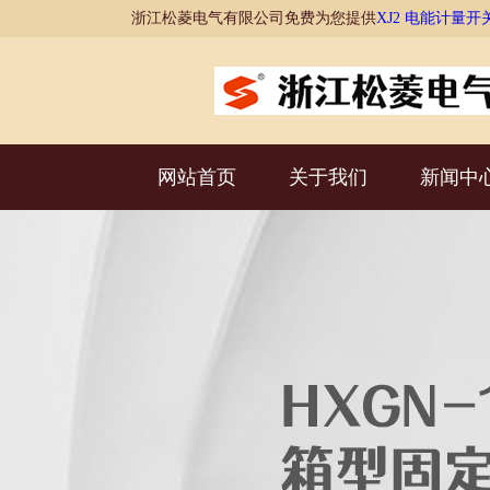
浙江松菱电气有限公司免费为您提供
XJ2 电能计量开
网站首页
关于我们
新闻中