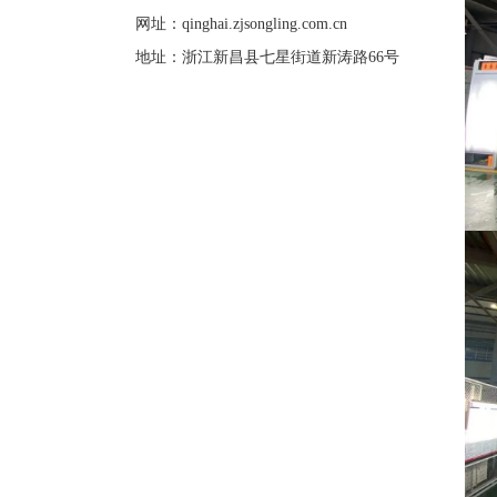
网址：
qinghai.zjsongling.com.cn
地址：浙江新昌县七星街道新涛路66号