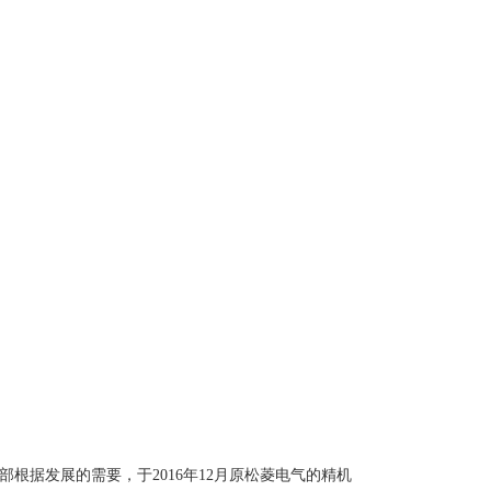
根据发展的需要，于2016年12月原松菱电气的精机