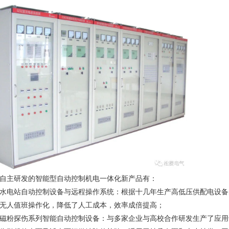
自主研发的智能型自动控制机电一体化新产品有：
水电站自动控制设备与远程操作系统：根据十几年生产高低压供配电设备
无人值班操作化，降低了人工成本，效率成倍提高；
磁粉探伤系列智能自动控制设备：与多家企业与高校合作研发生产了应用