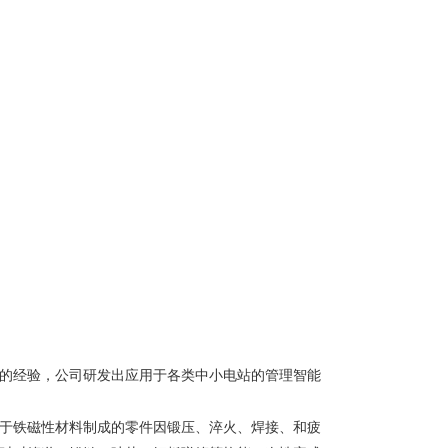
的经验，公司研发出应用于各类中小电站的管理智能
于铁磁性材料制成的零件因锻压、淬火、焊接、和疲