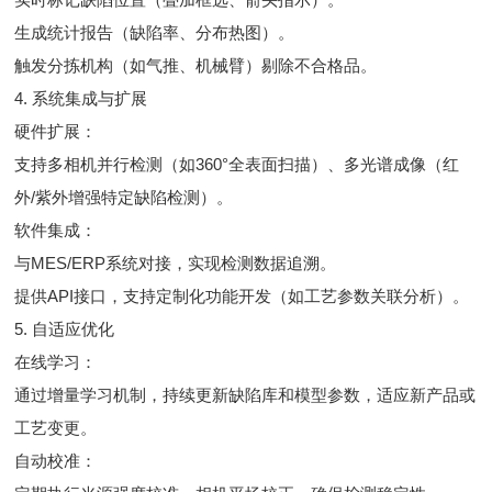
生成统计报告（缺陷率、分布热图）。
触发分拣机构（如气推、机械臂）剔除不合格品。
4. 系统集成与扩展
硬件扩展：
支持多相机并行检测（如360°全表面扫描）、多光谱成像（红
外/紫外增强特定缺陷检测）。
软件集成：
与MES/ERP系统对接，实现检测数据追溯。
提供API接口，支持定制化功能开发（如工艺参数关联分析）。
5. 自适应优化
在线学习：
通过增量学习机制，持续更新缺陷库和模型参数，适应新产品或
工艺变更。
自动校准：