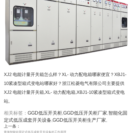
XJ2 电能计量开关箱怎么样？XL- 动力配电箱哪家便宜？XBJ1-
10紧凑型箱式变电站哪家好？浙江松菱电气有限公司主要提供
XJ2 电能计量开关箱,XL- 动力配电箱,XBJ1-10紧凑型箱式变电
站,
相关标签：
GGD低压开关柜
,
GGD低压开关柜厂家
,
智能化固
定式低压成套开关设备
,
GGD低压开关柜生产厂家
,
上一条：
青海智能化固定式低压成套开关设备的工作原理