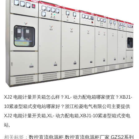
XJ2 电能计量开关箱怎么样？XL- 动力配电箱哪家便宜？XBJ1-
10紧凑型箱式变电站哪家好？浙江松菱电气有限公司主要提供
XJ2 电能计量开关箱,XL- 动力配电箱,XBJ1-10紧凑型箱式变电
站,
相关标签：
数控直流电源柜
,
数控直流电源柜厂家
,
GZS2系列