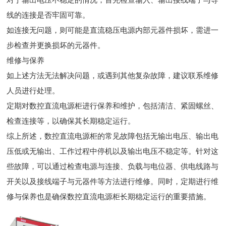
线的连接是否牢固可靠。
如连接无问题，则可能是直流稳压电源内部元器件损坏，需进一
步检查并更换损坏的元器件。
维修与保养
如上述方法无法解决问题，或遇到其他复杂故障，建议联系维修
人员进行处理。
定期对数控直流电源柜进行保养和维护，包括清洁、紧固螺丝、
检查连接等，以确保其长期稳定运行。
综上所述，数控直流电源柜的常见故障包括无输出电压、输出电
压低或无输出、工作过程中停机以及输出电压不稳定等。针对这
些故障，可以通过检查电源与连接、负载与电位器、供电线路与
开关以及接线端子与元器件等方法进行维修。同时，定期进行维
修与保养也是确保数控直流电源柜长期稳定运行的重要措施。