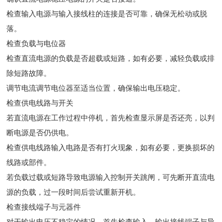
检查输入电源与输入接线柱的连接是否可靠，确保无松动或脱
落。
检查负载与电位器
检查直流电源的负载是否超载或短路，如有必要，减轻负载或排
除短路故障。
调节电流调节电位器至适当位置，确保输出电压稳定。
检查供电线路与开关
若直流电源在工作过程中停机，首先检查显示屏是否还亮，以判
断电源是否仍供电。
检查供电线路输入电路是否有打火现象，如有必要，更换损坏的
线路或部件。
若负载过载或短路导致电源输入控制开关跳闸，可先断开直流电
源的负载，过一段时间后尝试重新开机。
检查接线端子与元器件
对于输出电压不稳定的情况，首先检查输入、输出接线端子与导