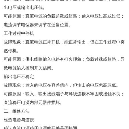
出电压或输出电压低。
可能原因：直流电源的负载超载或短路；输入电压过高或过低；
电流调节电位器未调节在适当位置。
工作过程中停机
故障现象：直流电源正常开机，能正常输出，但在工作过程中突
然停机。
可能原因：供电线路输入电路有打火现象；负载过载或短路，导
致电源输入控制开关跳闸。
输出电压不稳定
故障现象：输入的电压在容差值内，但输出的电压忽高忽低。
可能原因：输入、输出接线端子与导线连接不牢固或接触不良；
直流稳压电源内部元器件损坏。
二、维修方法
检查电源与连接
确认直流电源稳压电源的开关是否接通。